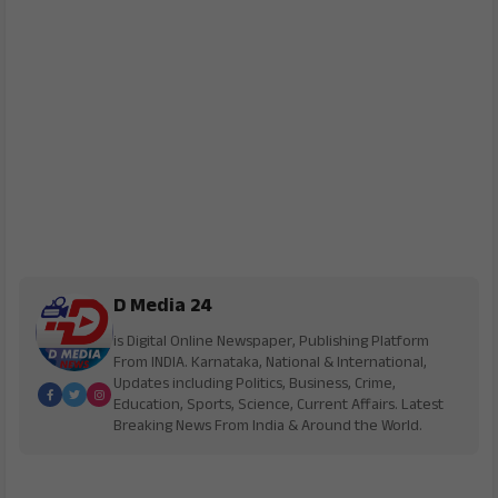
D Media 24
is Digital Online Newspaper, Publishing Platform
From INDIA. Karnataka, National & International,
Updates including Politics, Business, Crime,
Education, Sports, Science, Current Affairs. Latest
Breaking News From India & Around the World.