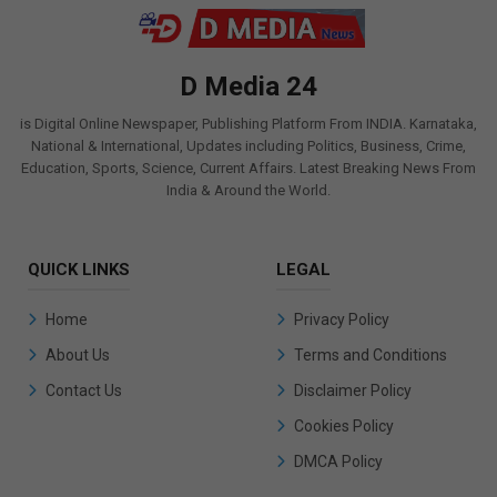
D Media 24
is Digital Online Newspaper, Publishing Platform From INDIA. Karnataka,
National & International, Updates including Politics, Business, Crime,
Education, Sports, Science, Current Affairs. Latest Breaking News From
India & Around the World.
QUICK LINKS
LEGAL
Home
Privacy Policy
About Us
Terms and Conditions
Contact Us
Disclaimer Policy
Cookies Policy
DMCA Policy