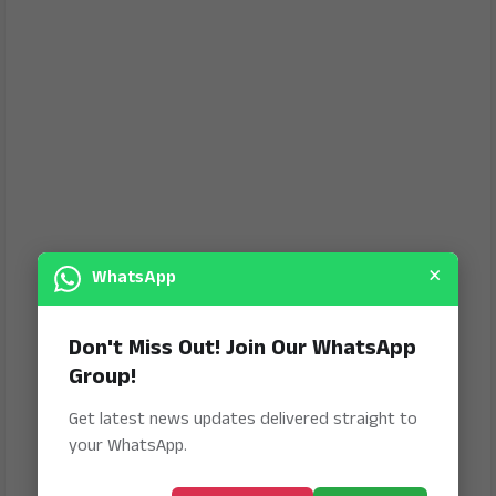
×
WhatsApp
Don't Miss Out! Join Our WhatsApp
Group!
Get latest news updates delivered straight to
your WhatsApp.