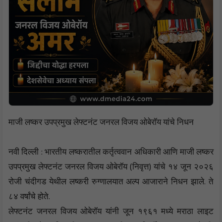
माजी लष्कर उपप्रमुख लेफ्टनंट जनरल विजय ओबेरॉय यांचे निधन
नवी दिल्ली : भारतीय लष्करातील कर्तृत्ववान अधिकारी आणि माजी लष्कर
उपप्रमुख लेफ्टनंट जनरल विजय ओबेरॉय (निवृत्त) यांचे १४ जून २०२६
रोजी चंदीगड येथील लष्करी रुग्णालयात अल्प आजाराने निधन झाले. ते
८४ वर्षांचे होते.
लेफ्टनंट जनरल विजय ओबेरॉय यांनी जून १९६१ मध्ये मराठा लाइट