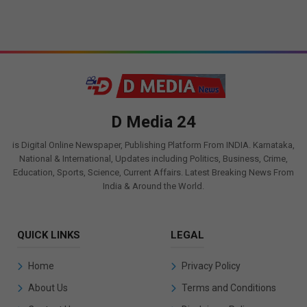
D Media 24
is Digital Online Newspaper, Publishing Platform From INDIA. Karnataka,
National & International, Updates including Politics, Business, Crime,
Education, Sports, Science, Current Affairs. Latest Breaking News From
India & Around the World.
QUICK LINKS
LEGAL
Home
Privacy Policy
About Us
Terms and Conditions