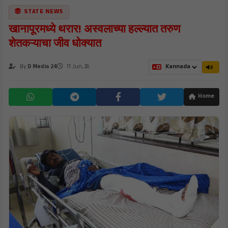
STATE NEWS
खानापूरमध्ये थरार! अस्वलाच्या हल्ल्यात तरुण
शेतकऱ्याचा जीव धोक्यात
By
D Media 24
11 Jun, 26
Home