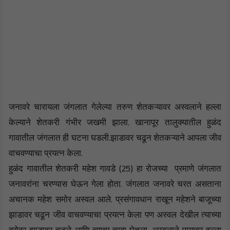
जनावरे चारायला जंगलात गेलेल्या तरुण शेतकऱ्यावर अस्वलाने हल्ला
केल्याने शेतकरी गंभीर जखमी झाला. खानापूर तालुक्यातील हुळंद
गावातील जंगलात ही घटना घडली.झाडावर चढून शेतकऱ्याने आपला जीव
वाचवण्याचा प्रयत्न केला.
हुळंद गावातील शेतकरी महेश गावडे (25) हा रोजच्या प्रमाणे जंगलात
जनावरांना चरण्यास घेऊन गेला होता. जंगलात जनावरे चरत असताना
अचानक महेश समोर अस्वल आले. प्रसंगावधान राखून महेशने बाजूच्या
झाडावर चढून जीव वाचवण्याचा प्रयत्न केला पण अस्वल देखील त्याच्या