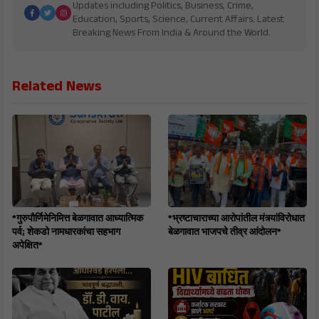
Updates including Politics, Business, Crime,
Education, Sports, Science, Current Affairs. Latest
Breaking News From India & Around the World.
Related News
*गुरुपौर्णिमेनिमित्त बेळगावात आध्यात्मिक
*भ्रष्टाचाराच्या आरोपांतील मंत्र्यांविरोधात
पर्व; शेकडो नामधारकांचा सहभाग
बेळगावात भाजपचे तीव्र आंदोलन*
अपेक्षित*