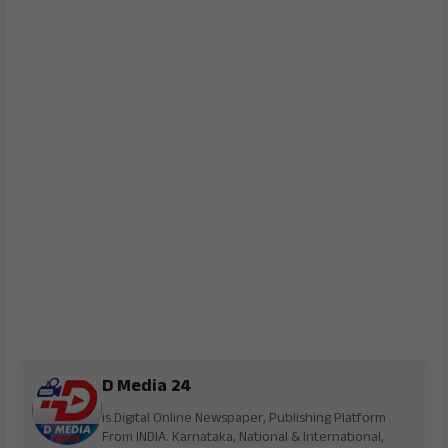
D Media 24
is Digital Online Newspaper, Publishing Platform
From INDIA. Karnataka, National & International,