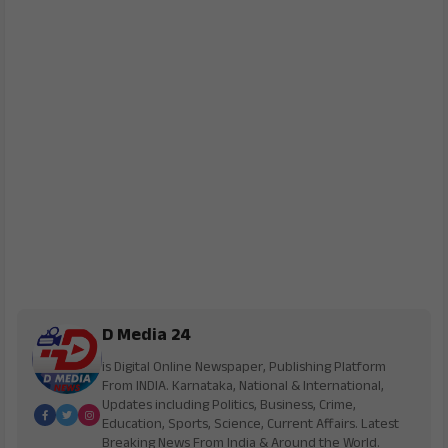
D Media 24
is Digital Online Newspaper, Publishing Platform
From INDIA. Karnataka, National & International,
Updates including Politics, Business, Crime,
Education, Sports, Science, Current Affairs. Latest
Breaking News From India & Around the World.