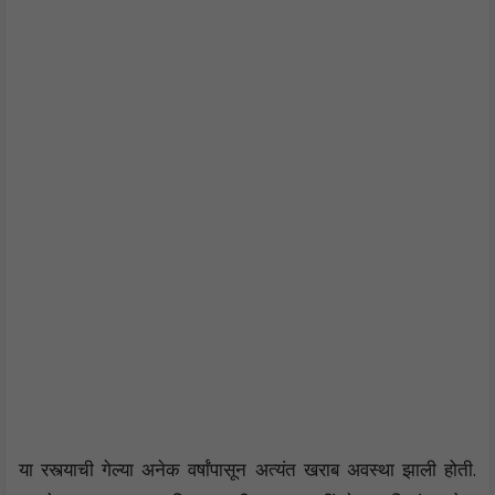
या रस्त्याची गेल्या अनेक वर्षांपासून अत्यंत खराब अवस्था झाली होती.