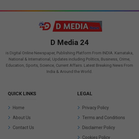
D Media 24
is Digital Online Newspaper, Publishing Platform From INDIA. Karnataka,
National & International, Updates including Politics, Business, Crime,
Education, Sports, Science, Current Affairs. Latest Breaking News From
India & Around the World.
QUICK LINKS
LEGAL
Home
Privacy Policy
About Us
Terms and Conditions
Contact Us
Disclaimer Policy
Cookies Policy