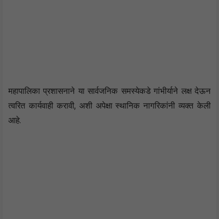
महापालिका प्रशासनाने या सार्वजनिक समस्येकडे गांभीर्याने लक्ष देऊन
त्वरित कार्यवाही करावी, अशी अपेक्षा स्थानिक नागरिकांनी व्यक्त केली
आहे.