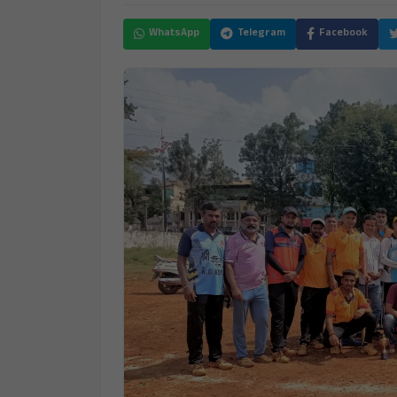
WhatsApp
Telegram
Facebook