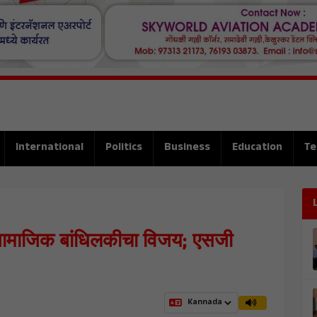
International
Politics
Business
Education
Te
त सामाजिक बांधिलकीचा विजय; एसजी