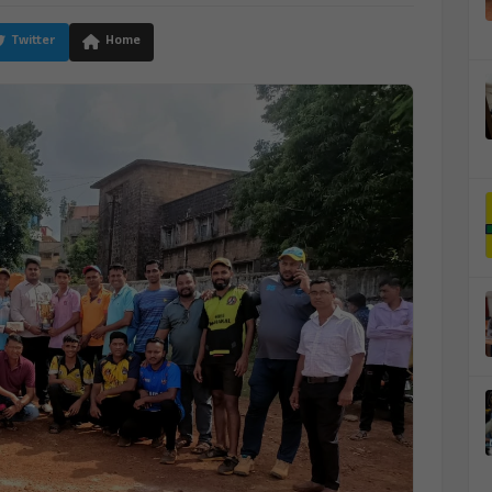
Twitter
Home